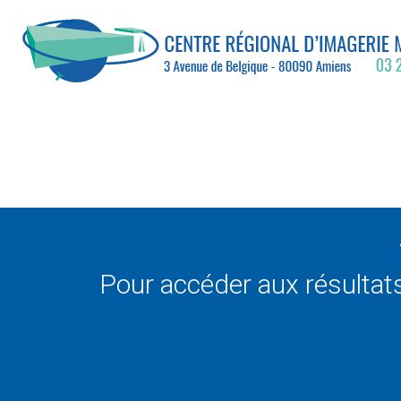
Pour accéder aux résultats 